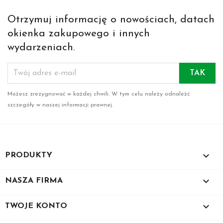
Otrzymuj informację o nowościach, datach
okienka zakupowego i innych
wydarzeniach.
Możesz zrezygnować w każdej chwili. W tym celu należy odnaleźć
szczegóły w naszej informacji prawnej.

PRODUKTY

NASZA FIRMA

TWOJE KONTO