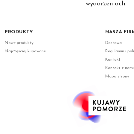
wydarzeniach.
PRODUKTY
NASZA FIR
Nowe produkty
Dostawa
Najczęściej kupowane
Regulamin i pol
Kontakt
Kontakt z nami
Mapa strony