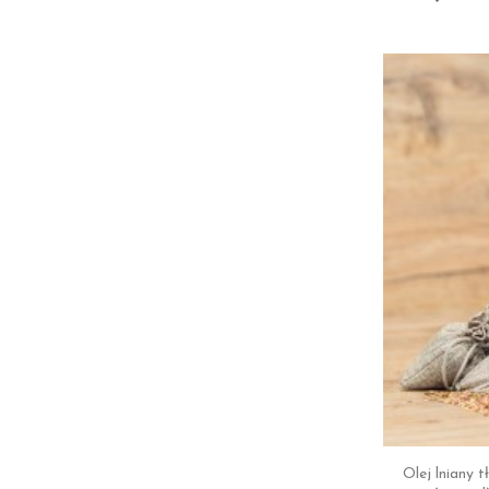
Olej lniany 