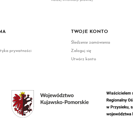
MA
TWOJE KONTO
Śledzenie zamówienia
ityka prywatności
Zaloguj się
Utwórz konto