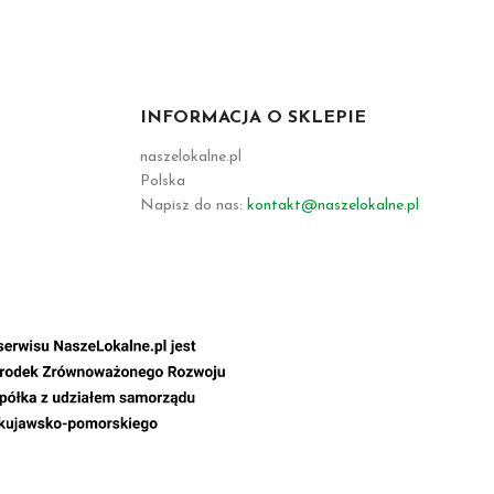
INFORMACJA O SKLEPIE
naszelokalne.pl
Polska
Napisz do nas:
kontakt@naszelokalne.pl