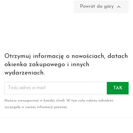

Powrót do góry
Otrzymuj informację o nowościach, datach
okienka zakupowego i innych
wydarzeniach.
Możesz zrezygnować w każdej chwili. W tym celu należy odnaleźć
szczegóły w naszej informacji prawnej.