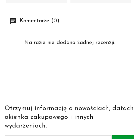
Komentarze (0)
Na razie nie dodano żadnej recenzji.
Otrzymuj informację o nowościach, datach
okienka zakupowego i innych
wydarzeniach.