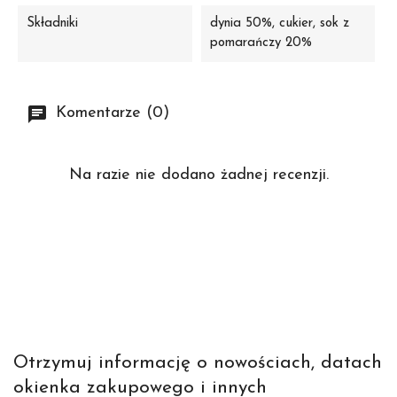
Składniki
dynia 50%, cukier, sok z
pomarańczy 20%
Komentarze (0)
Na razie nie dodano żadnej recenzji.
Otrzymuj informację o nowościach, datach
okienka zakupowego i innych