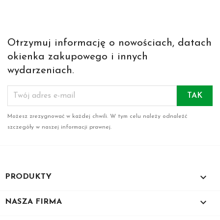
Otrzymuj informację o nowościach, datach
okienka zakupowego i innych
wydarzeniach.
Możesz zrezygnować w każdej chwili. W tym celu należy odnaleźć
szczegóły w naszej informacji prawnej.

PRODUKTY

NASZA FIRMA