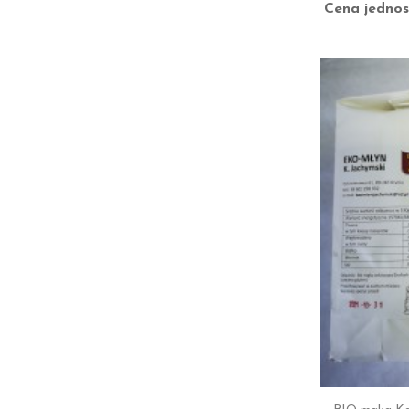
Cena jednos