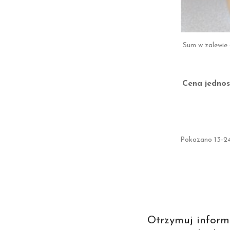
Sum w zalewie
Cena jednos
Pokazano 13-24
Otrzymuj inform