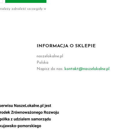
 należy odnaleźć szczegóły w
INFORMACJA O SKLEPIE
naszelokalne.pl
Polska
Napisz do nas:
kontakt@naszelokalne.pl