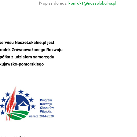
Napisz do nas:
kontakt@naszelokalne.pl