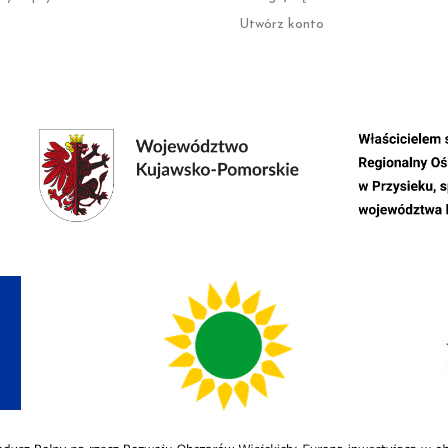
Utwórz konto