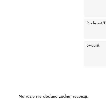
Producent/
Składniki
Na razie nie dodano żadnej recenzji.