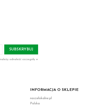
 należy odnaleźć szczegóły w
INFORMACJA O SKLEPIE
naszelokalne.pl
Polska