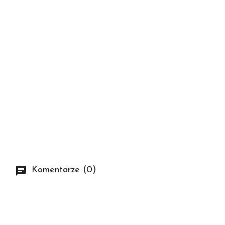
Komentarze (0)