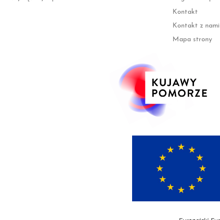
Kontakt
Kontakt z nami
Mapa strony